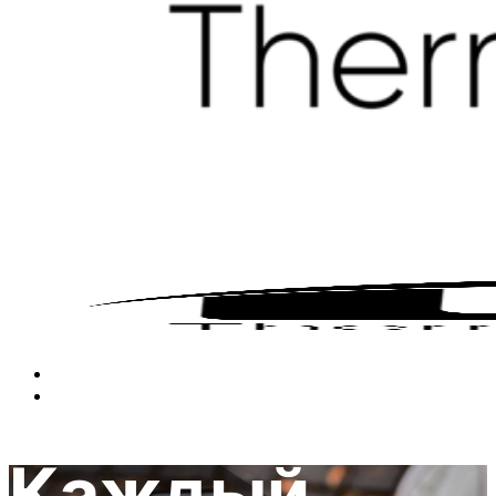
Каждый