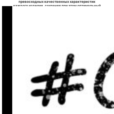
превосходных качественных характеристик
каждого изделия, сохраняя при этом оптимальный
уровень цен.