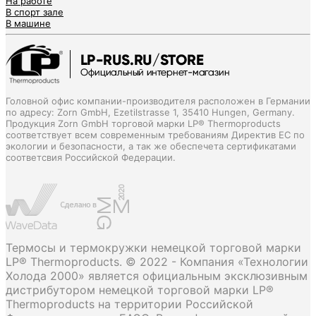
На работе
В спорт зале
В машине
Головной офис компании-производителя расположен в Германии
по адресу: Zorn GmbH, Ezetilstrasse 1, 35410 Hungen, Germany.
Продукция Zorn GmbH торговой марки LP® Thermoproducts
соответствует всем современным требованиям Директив ЕС по
экологии и безопасности, а так же обеспечета сертификатами
соответсвия Российской Федерации.
Термосы и термокружки немецкой торговой марки
LP® Thermoproducts. © 2022 - Компания «Технологии
Холода 2000» является официальным эксклюзивным
дистрибутором немецкой торговой марки LP®
Thermoproducts на территории Российской