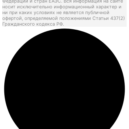
Федерации и стран ЕАЭС. Вся информация на сайте
носит исключительно информационный характер и
ни при каких условиях не является публичной
офертой, определяемой положениями Статьи 437(2)
Гражданского кодекса РФ.