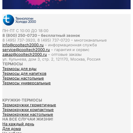
ПН-ПТ С 10:00 ДО 18:00
8 (800) 250-0720 – бесплатный звонок
8 (495) 737-3920, 8 (495) 737-0720 – многоканальные
info@cooltech2000.ru
– информационная служба
service@cooltech2000.ru
– гарантия и сервис
zakaz@cooltech2000.ru
– оптовые заказы
ул. Кульнева, дом 3, стр. 2, 121170, Москва, Россия
ТЕРМОСЫ
Термосы для еды
Термосы для напитков
Термосы настольные
Термосы универсальные
КРУЖКИ-ТЕРМОСЫ
Термокружки герметичные
Термокружки компактные
Термокружки настольные
НА ВСЕ СЛУЧАИ ЖИЗНИ!
На каждый день
Для дома