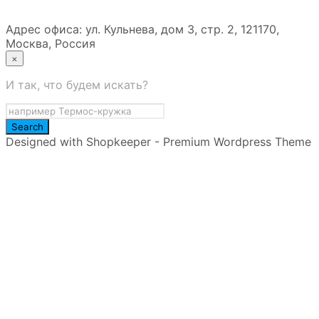
Адрес офиса: ул. Кульнева, дом 3, стр. 2, 121170,
Москва, Россия
×
И так, что будем искать?
Designed with Shopkeeper - Premium Wordpress Theme