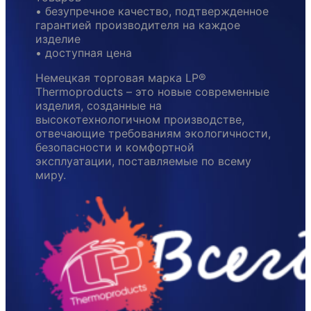
• безупречное качество, подтвержденное
гарантией производителя на каждое
изделие
• доступная цена
Немецкая торговая марка LP®
Thermoproducts – это новые современные
изделия, созданные на
высокотехнологичном производстве,
отвечающие требованиям экологичности,
безопасности и комфортной
эксплуатации, поставляемые по всему
миру.