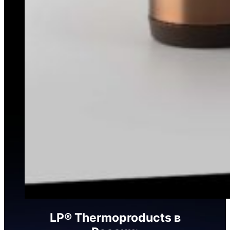
LP® Thermoproducts в