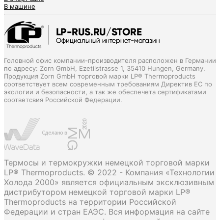
В машине
Головной офис компании-производителя расположен в Германии
по адресу: Zorn GmbH, Ezetilstrasse 1, 35410 Hungen, Germany.
Продукция Zorn GmbH торговой марки LP® Thermoproducts
соответствует всем современным требованиям Директив ЕС по
экологии и безопасности, а так же обеспечета сертификатами
соответсвия Российской Федерации.
Термосы и термокружки немецкой торговой марки
LP® Thermoproducts. © 2022 - Компания «Технологии
Холода 2000» является официальным эксклюзивным
дистрибутором немецкой торговой марки LP®
Thermoproducts на территории Российской
Федерации и стран ЕАЭС. Вся информация на сайте