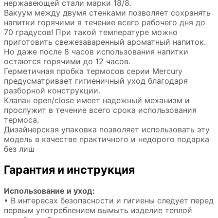
нержавеющей стали марки 18/8.
Вакуум между двумя стенками позволяет сохранять
напитки горячими в течение всего рабочего дня до
70 градусов! При такой температуре можно
приготовить свежезаваренный ароматный напиток.
Но даже после 8 часов использования напитки
остаются горячими до 12 часов.
Герметичная пробка термосов серии Mercury
предусматривает гигиеничный уход благодаря
разборной конструкции.
Клапан open/close имеет надежный механизм и
прослужит в течение всего срока использования
термоса.
Дизайнерская упаковка позволяет использовать эту
модель в качестве практичного и недорого подарка
без лиш
Гарантия и инструкция
Использование и уход:
• В интересах безопасности и гигиены следует перед
первым употреблением вымыть изделие теплой