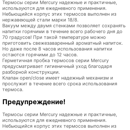
Термосы серии Mercury надежные и практичные,
используются для ежедневного применения.
Небьющийся корпус этих термосов выполнен из
нержавеющей стали марки 18/8.
Вакуум между двумя стенками позволяет сохранять
напитки горячими в течение всего рабочего дня до
70 градусов! При такой температуре можно
приготовить свежезаваренный ароматный напиток.
Но даже после 8 часов использования напитки
остаются горячими до 12 часов.
Герметичная пробка термосов серии Mercury
предусматривает гигиеничный уход благодаря
разборной конструкции.
Клапан open/close имеет надежный механизм и
прослужит в течение всего срока использования
термоса.
Предупреждение!
Термосы серии Mercury надежные и практичные,
используются для ежедневного применения.
Небьющийся корпус этих термосов выполнен из