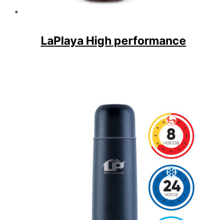
LaPlaya High performance