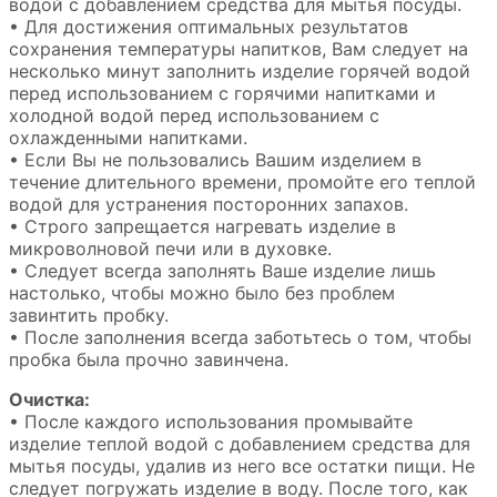
водой с добавлением средства для мытья посуды.
• Для достижения оптимальных результатов
сохранения температуры напитков, Вам следует на
несколько минут заполнить изделие горячей водой
перед использованием с горячими напитками и
холодной водой перед использованием с
охлажденными напитками.
• Если Вы не пользовались Вашим изделием в
течение длительного времени, промойте его теплой
водой для устранения посторонних запахов.
• Строго запрещается нагревать изделие в
микроволновой печи или в духовке.
• Следует всегда заполнять Ваше изделие лишь
настолько, чтобы можно было без проблем
завинтить пробку.
• После заполнения всегда заботьтесь о том, чтобы
пробка была прочно завинчена.
Очистка:
• После каждого использования промывайте
изделие теплой водой с добавлением средства для
мытья посуды, удалив из него все остатки пищи. Не
следует погружать изделие в воду. После того, как