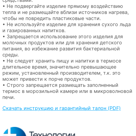
средствами.
• Не подвергайте изделие прямому воздействию
тепла и не размещайте вблизи источников нагрева,
чтобы не повредить пластиковые части.
• Не используйте изделие для хранения сухого льда
и газированных напитков.
• Запрещается использование этого изделия для
молочных продуктов или для хранения детского
питания, во избежание развития бактериальной
среды.
• Не следует хранить пищу и напитки в термосе
длительное время, значительно превышающее
режим, установленный производителем, т.к. это
может привести к порче продуктов.
• Строго запрещается размещать заполненный
термос в морозильной камере или в микроволновой
печи.
Скачать инструкцию и гарантийный талон (PDF)