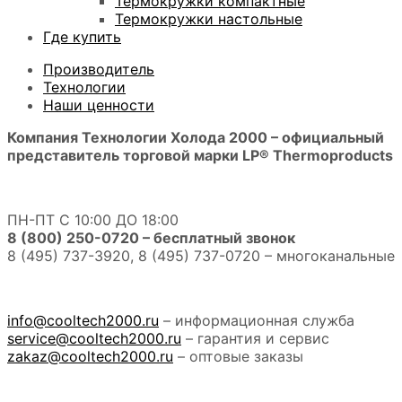
Термокружки компактные
Термокружки настольные
Где купить
Производитель
Технологии
Наши ценности
Компания Технологии Холода 2000 – официальный
представитель торговой марки LP® Thermoproducts
ПН-ПТ С 10:00 ДО 18:00
8 (800) 250-0720 – бесплатный звонок
8 (495) 737-3920, 8 (495) 737-0720 – многоканальные
info@cooltech2000.ru
– информационная служба
service@cooltech2000.ru
– гарантия и сервис
zakaz@cooltech2000.ru
– оптовые заказы