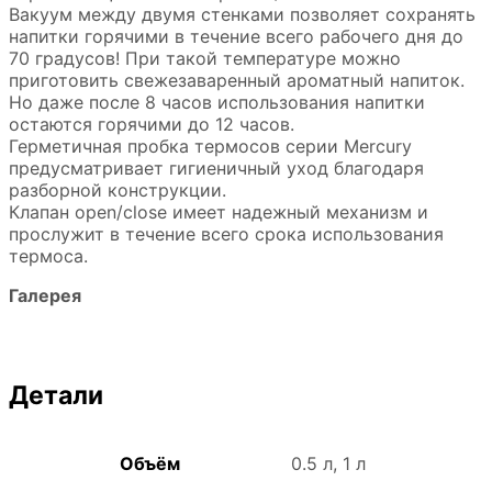
Вакуум между двумя стенками позволяет сохранять
напитки горячими в течение всего рабочего дня до
70 градусов! При такой температуре можно
приготовить свежезаваренный ароматный напиток.
Но даже после 8 часов использования напитки
остаются горячими до 12 часов.
Герметичная пробка термосов серии Mercury
предусматривает гигиеничный уход благодаря
разборной конструкции.
Клапан open/close имеет надежный механизм и
прослужит в течение всего срока использования
термоса.
Галерея
Детали
Объём
0.5 л, 1 л