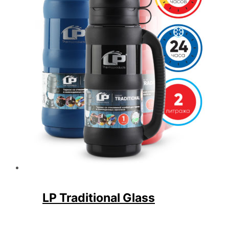
LP Traditional Glass