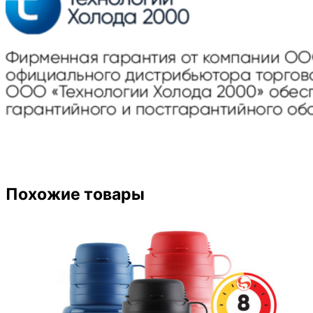
Похожие товары