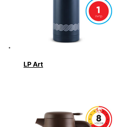
LP Art