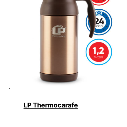
LP Thermocarafe