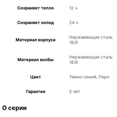
Сохраняет тепло
12 ч
Сохраняет холод
24 ч
Нержавеющая сталь
Материал корпуса
18/8
Нержавеющая сталь
Материал колбы
18/8
Цвет
Темно-синий, Перл
Гарантия
5 лет
О серии