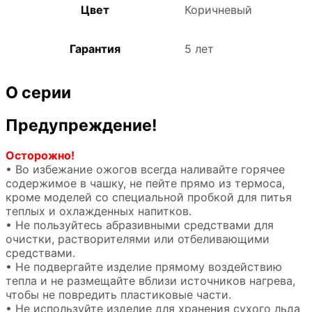
Цвет
Коричневый
Гарантия
5 лет
О серии
Предупреждение!
Осторожно!
• Во избежание ожогов всегда наливайте горячее
содержимое в чашку, не пейте прямо из термоса,
кроме моделей со специальной пробкой для питья
теплых и охлажденных напитков.
• Не пользуйтесь абразивными средствами для
очистки, растворителями или отбеливающими
средствами.
• Не подвергайте изделие прямому воздействию
тепла и не размещайте вблизи источников нагрева,
чтобы не повредить пластиковые части.
• Не используйте изделие для хранения сухого льда