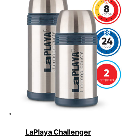
LaPlaya Challenger