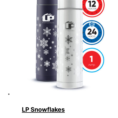
LP Snowflakes