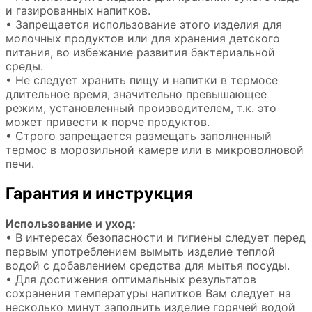
и газированных напитков.
• Запрещается использование этого изделия для
молочных продуктов или для хранения детского
питания, во избежание развития бактериальной
среды.
• Не следует хранить пищу и напитки в термосе
длительное время, значительно превышающее
режим, установленный производителем, т.к. это
может привести к порче продуктов.
• Строго запрещается размещать заполненный
термос в морозильной камере или в микроволновой
печи.
Гарантия и инструкция
Использование и уход:
• В интересах безопасности и гигиены следует перед
первым употреблением вымыть изделие теплой
водой с добавлением средства для мытья посуды.
• Для достижения оптимальных результатов
сохранения температуры напитков Вам следует на
несколько минут заполнить изделие горячей водой