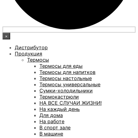
×
Дистрибутор
Продукция
Термосы
Термосы для еды
Термосы для напитков
Термосы настольные
Термосы универсальные
Сумки-холодильники
Термокастрюли
НА ВСЕ СЛУЧАИ ЖИЗНИ!
На каждый день
Для дома
На работе
В спорт зале
В машине