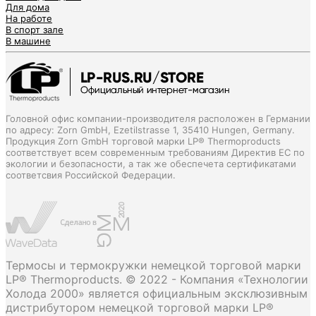
Для дома
На работе
В спорт зале
В машине
Головной офис компании-производителя расположен в Германии
по адресу: Zorn GmbH, Ezetilstrasse 1, 35410 Hungen, Germany.
Продукция Zorn GmbH торговой марки LP® Thermoproducts
соответствует всем современным требованиям Директив ЕС по
экологии и безопасности, а так же обеспечета сертификатами
соответсвия Российской Федерации.
Термосы и термокружки немецкой торговой марки
LP® Thermoproducts. © 2022 - Компания «Технологии
Холода 2000» является официальным эксклюзивным
дистрибутором немецкой торговой марки LP®