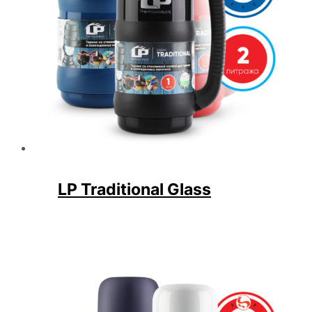
LP Traditional Glass