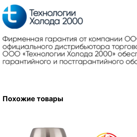
Похожие товары