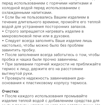
перед использованием с горячими напитками и
холодной водой перед использованием с
охлажденными напитками.
• Если Вы не пользовались Вашим изделием в
течение длительного времени, промойте его теплой
водой для устранения посторонних запахов.
• Строго запрещается нагревать изделие в
микроволновой печи или в духовке.
• Следует всегда заполнять Ваше изделие лишь
настолько, чтобы можно было без проблем
завинтить пробку.
• После заполнения всегда заботьтесь о том, чтобы
пробка и чашка были прочно завинчены.
• При заливании горячей жидкости не приближайте
термос к лицу, держите его на расстоянии
вытянутой руки.
• Проверьте надежность завинчивания дна-
основания к пластиковому корпусу термоса.
Очистка:
• После каждого использования промывайте
изделие теплой водой с добавлением средства для