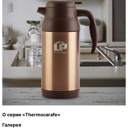
О серии «Thermocarafe»
Галерея