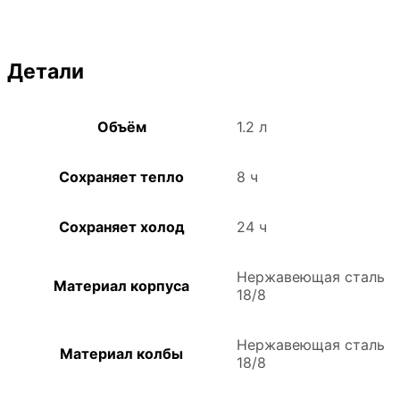
Детали
Объём
1.2 л
Сохраняет тепло
8 ч
Сохраняет холод
24 ч
Нержавеющая сталь
Материал корпуса
18/8
Нержавеющая сталь
Материал колбы
18/8