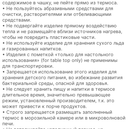
содержимое в чашку, не пейте прямо из термоса.
• Не пользуйтесь абразивными средствами для
очистки, растворителями или отбеливающими
средствами.
• Не подвергайте изделие прямому воздействию
тепла и не размещайте вблизи источников нагрева,
чтобы не повредить пластиковые части.
• Не используйте изделие для хранения сухого льда
и газированных напитков.
• Изделия с пометкой «только для настольного
использования» (for table top only) не применимы
для транспортировки.
• Запрещается использование этого изделия для
хранения детского питания, во избежание развития
бактериальной среды, опасной для здоровья.
• Не следует хранить пищу и напитки в термосе
длительное время, значительно превышающее
режим, установленный производителем, т.к. это
может привести к порче продуктов.
• Строго запрещается размещать заполненный
термос в морозильной камере или в микроволновой
печи.